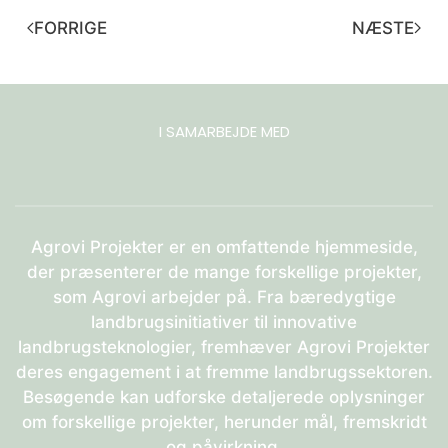
FORRIGE
NÆSTE
I SAMARBEJDE MED
Agrovi Projekter er en omfattende hjemmeside,
der præsenterer de mange forskellige projekter,
som Agrovi arbejder på. Fra bæredygtige
landbrugsinitiativer til innovative
landbrugsteknologier, fremhæver Agrovi Projekter
deres engagement i at fremme landbrugssektoren.
Besøgende kan udforske detaljerede oplysninger
om forskellige projekter, herunder mål, fremskridt
og påvirkning.