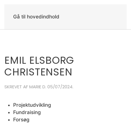
Gå til hovedindhold
EMIL ELSBORG
CHRISTENSEN
SKREVET AF
MARIE
D.
05/07/2024
.
Projektudvikling
Fundraising
Forsøg