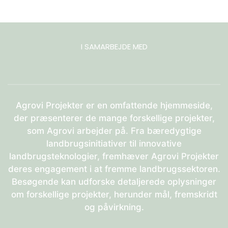
I SAMARBEJDE MED
Agrovi Projekter er en omfattende hjemmeside,
der præsenterer de mange forskellige projekter,
som Agrovi arbejder på. Fra bæredygtige
landbrugsinitiativer til innovative
landbrugsteknologier, fremhæver Agrovi Projekter
deres engagement i at fremme landbrugssektoren.
Besøgende kan udforske detaljerede oplysninger
om forskellige projekter, herunder mål, fremskridt
og påvirkning.